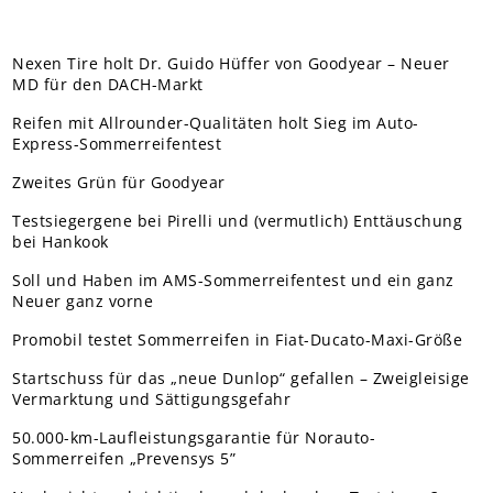
Nexen Tire holt Dr. Guido Hüffer von Goodyear – Neuer
MD für den DACH-Markt
Reifen mit Allrounder-Qualitäten holt Sieg im Auto-
Express-Sommerreifentest
Zweites Grün für Goodyear
Testsiegergene bei Pirelli und (vermutlich) Enttäuschung
bei Hankook
Soll und Haben im AMS-Sommerreifentest und ein ganz
Neuer ganz vorne
Promobil testet Sommerreifen in Fiat-Ducato-Maxi-Größe
Startschuss für das „neue Dunlop“ gefallen – Zweigleisige
Vermarktung und Sättigungsgefahr
50.000-km-Laufleistungsgarantie für Norauto-
Sommerreifen „Prevensys 5”