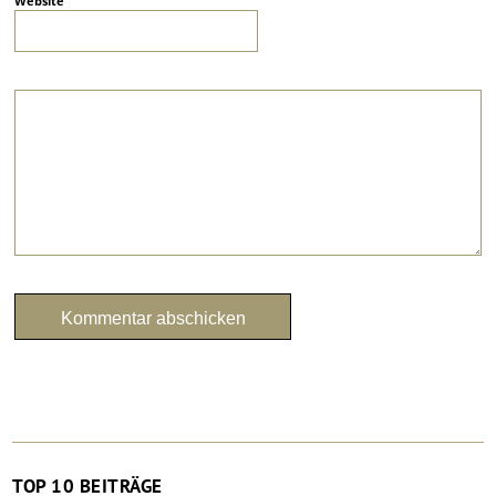
Website
TOP 10 BEITRÄGE