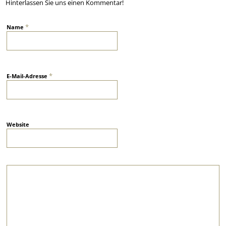
Hinterlassen Sie uns einen Kommentar!
*
Name
*
E-Mail-Adresse
Website