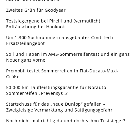
Zweites Grün für Goodyear
Testsiegergene bei Pirelli und (vermutlich)
Enttäuschung bei Hankook
Um 1.300 Sachnummern ausgebautes ContiTech-
Ersatzteilangebot
Soll und Haben im AMS-Sommerreifentest und ein ganz
Neuer ganz vorne
Promobil testet Sommerreifen in Fiat-Ducato-Maxi-
Größe
50.000-km-Laufleistungsgarantie für Norauto-
Sommerreifen „Prevensys 5”
Startschuss für das „neue Dunlop“ gefallen –
Zweigleisige Vermarktung und Sättigungsgefahr
Noch nicht mal richtig da und doch schon Testsieger?