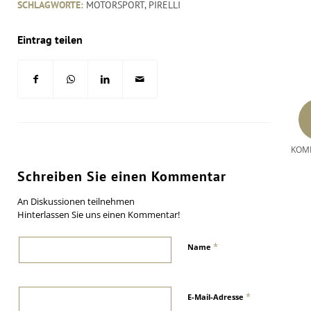
SCHLAGWORTE:
MOTORSPORT
,
PIRELLI
Eintrag teilen
KOM
Schreiben Sie einen Kommentar
An Diskussionen teilnehmen
Hinterlassen Sie uns einen Kommentar!
*
Name
*
E-Mail-Adresse