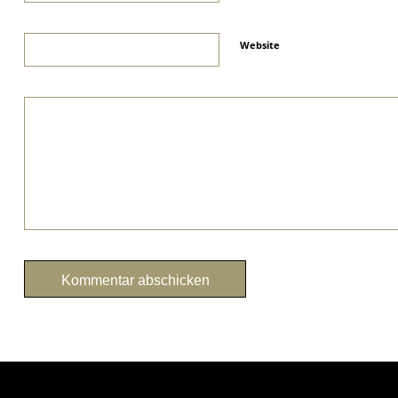
Website