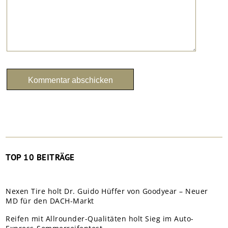
TOP 10 BEITRÄGE
Nexen Tire holt Dr. Guido Hüffer von Goodyear – Neuer
MD für den DACH-Markt
Reifen mit Allrounder-Qualitäten holt Sieg im Auto-