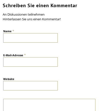
Schreiben Sie einen Kommentar
An Diskussionen teilnehmen
Hinterlassen Sie uns einen Kommentar!
*
Name
*
E-Mail-Adresse
Website