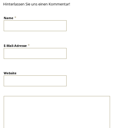
Hinterlassen Sie uns einen Kommentar!
*
Name
*
E-Mail-Adresse
Website