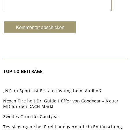
TOP 10 BEITRÄGE
„N’Fera Sport“ ist Erstausrüstung beim Audi A6
Nexen Tire holt Dr. Guido Hüffer von Goodyear – Neuer
MD für den DACH-Markt
Zweites Grün für Goodyear
Testsiegergene bei Pirelli und (vermutlich) Enttäuschung