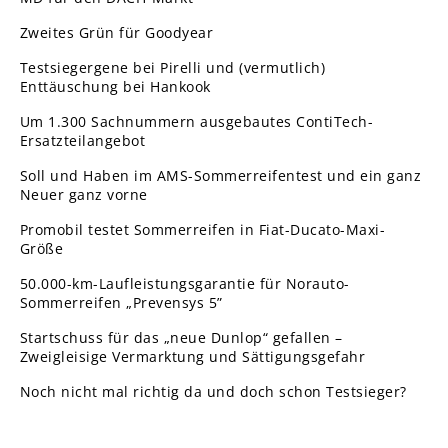
Zweites Grün für Goodyear
Testsiegergene bei Pirelli und (vermutlich)
Enttäuschung bei Hankook
Um 1.300 Sachnummern ausgebautes ContiTech-
Ersatzteilangebot
Soll und Haben im AMS-Sommerreifentest und ein ganz
Neuer ganz vorne
Promobil testet Sommerreifen in Fiat-Ducato-Maxi-
Größe
50.000-km-Laufleistungsgarantie für Norauto-
Sommerreifen „Prevensys 5”
Startschuss für das „neue Dunlop“ gefallen –
Zweigleisige Vermarktung und Sättigungsgefahr
Noch nicht mal richtig da und doch schon Testsieger?