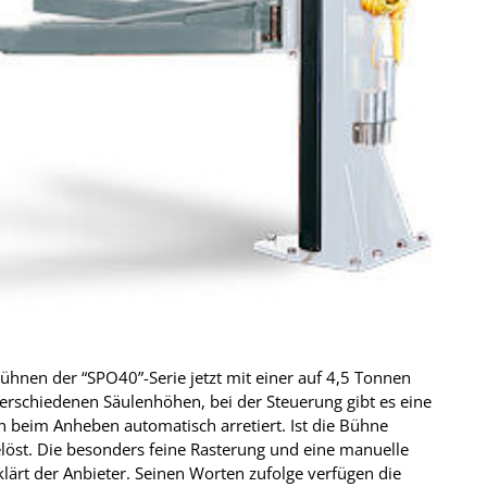
ühnen der “SPO40”-Serie jetzt mit einer auf 4,5 Tonnen
verschiedenen Säulenhöhen, bei der Steuerung gibt es eine
n beim Anheben automatisch arretiert. Ist die Bühne
gelöst. Die besonders feine Rasterung und eine manuelle
lärt der Anbieter. Seinen Worten zufolge verfügen die