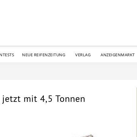
ENTESTS
NEUE REIFENZEITUNG
VERLAG
ANZEIGENMARKT
jetzt mit 4,5 Tonnen