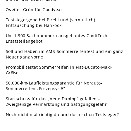
Zweites Grün für Goodyear
Testsiegergene bei Pirelli und (vermutlich)
Enttäuschung bei Hankook
Um 1.300 Sachnummern ausgebautes ContiTech-
Ersatzteilangebot
Soll und Haben im AMS-Sommerreifentest und ein ganz
Neuer ganz vorne
Promobil testet Sommerreifen in Fiat-Ducato-Maxi-
Größe
50.000-km-Laufleistungsgarantie für Norauto-
Sommerreifen „Prevensys 5”
Startschuss für das „neue Dunlop“ gefallen –
Zweigleisige Vermarktung und Sättigungsgefahr
Noch nicht mal richtig da und doch schon Testsieger?