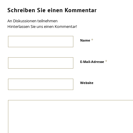
Schreiben Sie einen Kommentar
An Diskussionen teilnehmen
Hinterlassen Sie uns einen Kommentar!
*
Name
*
E-Mail-Adresse
Website