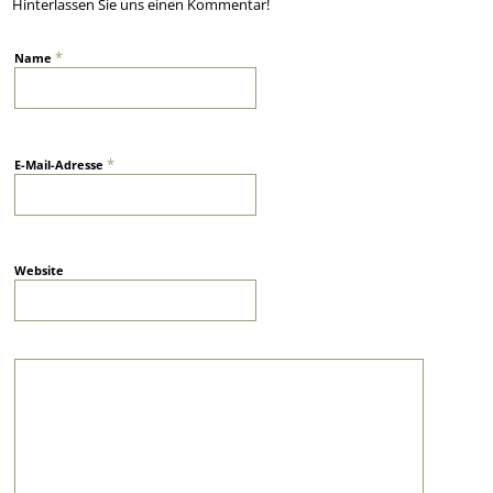
Hinterlassen Sie uns einen Kommentar!
*
Name
*
E-Mail-Adresse
Website