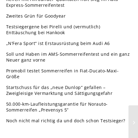
Express-Sommerreifentest
Zweites Grün für Goodyear
Testsiegergene bei Pirelli und (vermutlich)
Enttäuschung bei Hankook
„N’Fera Sport“ ist Erstausrüstung beim Audi A6
Soll und Haben im AMS-Sommerreifentest und ein ganz
Neuer ganz vorne
Promobil testet Sommerreifen in Fiat-Ducato-Maxi-
Größe
Startschuss für das „neue Dunlop“ gefallen –
Zweigleisige Vermarktung und Sättigungsgefahr
50.000-km-Laufleistungsgarantie für Norauto-
Sommerreifen „Prevensys 5”
Noch nicht mal richtig da und doch schon Testsieger?