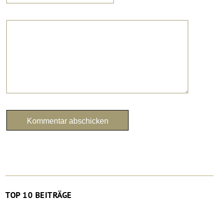
TOP 10 BEITRÄGE