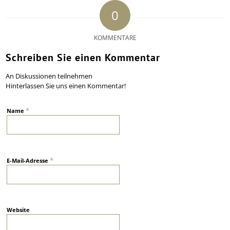
0
KOMMENTARE
Schreiben Sie einen Kommentar
An Diskussionen teilnehmen
Hinterlassen Sie uns einen Kommentar!
*
Name
*
E-Mail-Adresse
Website