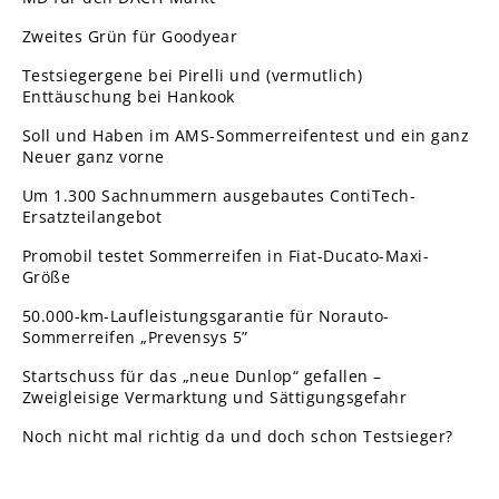
Zweites Grün für Goodyear
Testsiegergene bei Pirelli und (vermutlich)
Enttäuschung bei Hankook
Soll und Haben im AMS-Sommerreifentest und ein ganz
Neuer ganz vorne
Um 1.300 Sachnummern ausgebautes ContiTech-
Ersatzteilangebot
Promobil testet Sommerreifen in Fiat-Ducato-Maxi-
Größe
50.000-km-Laufleistungsgarantie für Norauto-
Sommerreifen „Prevensys 5”
Startschuss für das „neue Dunlop“ gefallen –
Zweigleisige Vermarktung und Sättigungsgefahr
Noch nicht mal richtig da und doch schon Testsieger?