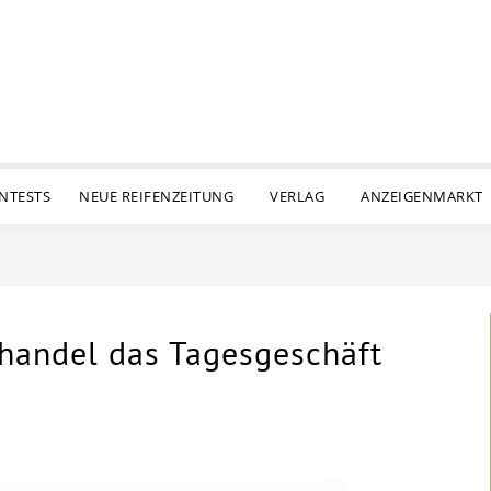
ENTESTS
NEUE REIFENZEITUNG
VERLAG
ANZEIGENMARKT
handel das Tagesgeschäft