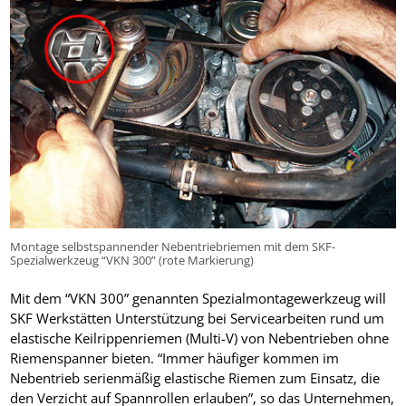
Montage selbstspannender Nebentriebriemen mit dem SKF-
Spezialwerkzeug “VKN 300” (rote Markierung)
Mit dem “VKN 300” genannten Spezialmontagewerkzeug will
SKF Werkstätten Unterstützung bei Servicearbeiten rund um
elastische Keilrippenriemen (Multi-V) von Nebentrieben ohne
Riemenspanner bieten. “Immer häufiger kommen im
Nebentrieb serienmäßig elastische Riemen zum Einsatz, die
den Verzicht auf Spannrollen erlauben”, so das Unternehmen,