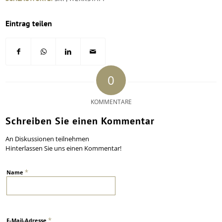
Eintrag teilen
0
KOMMENTARE
Schreiben Sie einen Kommentar
An Diskussionen teilnehmen
Hinterlassen Sie uns einen Kommentar!
*
Name
*
E-Mail-Adresse