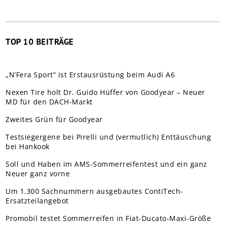
TOP 10 BEITRÄGE
„N’Fera Sport“ ist Erstausrüstung beim Audi A6
Nexen Tire holt Dr. Guido Hüffer von Goodyear – Neuer
MD für den DACH-Markt
Zweites Grün für Goodyear
Testsiegergene bei Pirelli und (vermutlich) Enttäuschung
bei Hankook
Soll und Haben im AMS-Sommerreifentest und ein ganz
Neuer ganz vorne
Um 1.300 Sachnummern ausgebautes ContiTech-
Ersatzteilangebot
Promobil testet Sommerreifen in Fiat-Ducato-Maxi-Größe