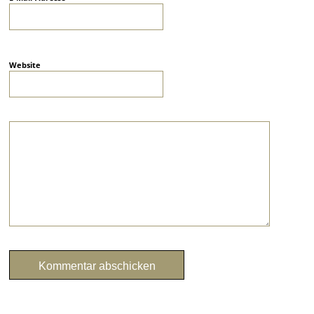
Website