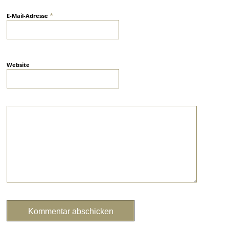
*
E-Mail-Adresse
Website