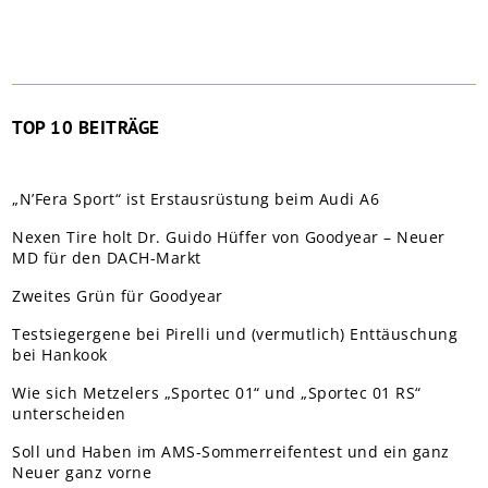
TOP 10 BEITRÄGE
„N’Fera Sport“ ist Erstausrüstung beim Audi A6
Nexen Tire holt Dr. Guido Hüffer von Goodyear – Neuer
MD für den DACH-Markt
Zweites Grün für Goodyear
Testsiegergene bei Pirelli und (vermutlich) Enttäuschung
bei Hankook
Wie sich Metzelers „Sportec 01“ und „Sportec 01 RS“
unterscheiden
Soll und Haben im AMS-Sommerreifentest und ein ganz
Neuer ganz vorne