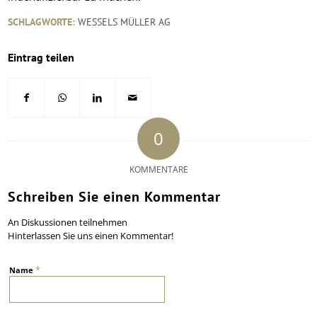
SCHLAGWORTE:
WESSELS MÜLLER AG
Eintrag teilen
0
KOMMENTARE
Schreiben Sie einen Kommentar
An Diskussionen teilnehmen
Hinterlassen Sie uns einen Kommentar!
*
Name