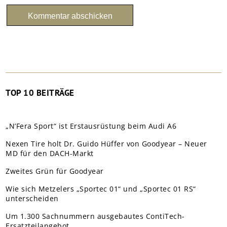
TOP 10 BEITRÄGE
„N’Fera Sport“ ist Erstausrüstung beim Audi A6
Nexen Tire holt Dr. Guido Hüffer von Goodyear – Neuer
MD für den DACH-Markt
Zweites Grün für Goodyear
Wie sich Metzelers „Sportec 01“ und „Sportec 01 RS“
unterscheiden
Um 1.300 Sachnummern ausgebautes ContiTech-
Ersatzteilangebot