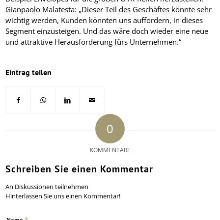
Gianpaolo Malatesta: „Dieser Teil des Geschäftes könnte sehr
wichtig werden, Kunden könnten uns auffordern, in dieses
Segment einzusteigen. Und das wäre doch wieder eine neue
und attraktive Herausforderung fürs Unternehmen.“
Eintrag teilen
0
KOMMENTARE
Schreiben Sie einen Kommentar
An Diskussionen teilnehmen
Hinterlassen Sie uns einen Kommentar!
*
Name