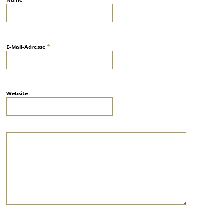
*
E-Mail-Adresse
Website