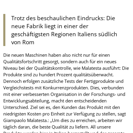
Trotz des beschaulichen Eindrucks: Die
neue Fabrik liegt in einer der
geschäftigsten Regionen Italiens südlich
von Rom
Die neuen Maschinen haben also nicht nur für einen
Qualitätsfortschritt gesorgt, sondern auch für ein neues
Niveau bei der Qualitätskontrolle, wie Malatesta ausführt: Die
Produkte sind zu hundert Prozent qualitätsüberwacht.
Dennoch erfolgen zusätzliche Tests der Fertigprodukte und
Vergleichstests mit Konkurrenzprodukten. Dies, verbunden
mit einer verbesserten Organisation in der Forschungs- und
Entwicklungsabteilung, macht den entscheidenden
Unterschied. Ziel sei es, den Kunden das Produkt mit den
niedrigsten Kosten pro Einheit zur Verfügung zu stellen, sagt
Giampaolo Malatesta.: „Um dies zu erreichen, arbeiten wir
täglich daran, die beste Qualität zu liefern. All unsere