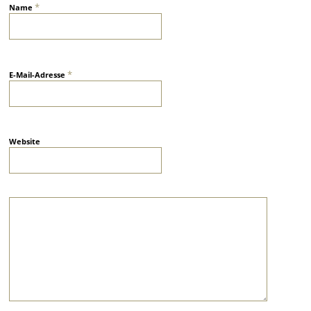
*
Name
*
E-Mail-Adresse
Website