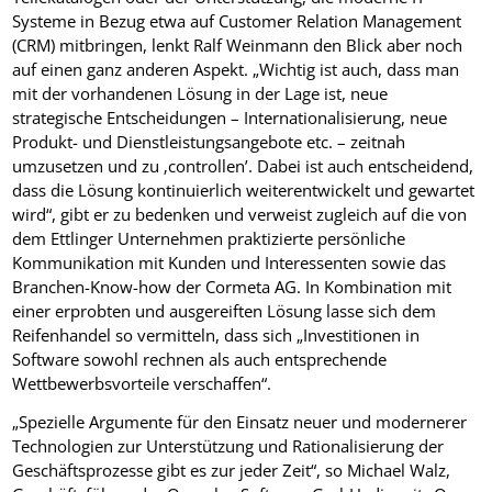
Systeme in Bezug etwa auf Customer Relation Management
(CRM) mitbringen, lenkt Ralf Weinmann den Blick aber noch
auf einen ganz anderen Aspekt. „Wichtig ist auch, dass man
mit der vorhandenen Lösung in der Lage ist, neue
strategische Entscheidungen – Internationalisierung, neue
Produkt- und Dienstleistungsangebote etc. – zeitnah
umzusetzen und zu ‚controllen’. Dabei ist auch entscheidend,
dass die Lösung kontinuierlich weiterentwickelt und gewartet
wird“, gibt er zu bedenken und verweist zugleich auf die von
dem Ettlinger Unternehmen praktizierte persönliche
Kommunikation mit Kunden und Interessenten sowie das
Branchen-Know-how der Cormeta AG. In Kombination mit
einer erprobten und ausgereiften Lösung lasse sich dem
Reifenhandel so vermitteln, dass sich „Investitionen in
Software sowohl rechnen als auch entsprechende
Wettbewerbsvorteile verschaffen“.
„Spezielle Argumente für den Einsatz neuer und modernerer
Technologien zur Unterstützung und Rationalisierung der
Geschäftsprozesse gibt es zur jeder Zeit“, so Michael Walz,