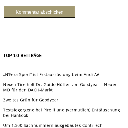
TOP 10 BEITRÄGE
„N’Fera Sport“ ist Erstausrüstung beim Audi A6
Nexen Tire holt Dr. Guido Hüffer von Goodyear – Neuer
MD für den DACH-Markt
Zweites Grün für Goodyear
Testsiegergene bei Pirelli und (vermutlich) Enttäuschung
bei Hankook
Um 1.300 Sachnummern ausgebautes ContiTech-