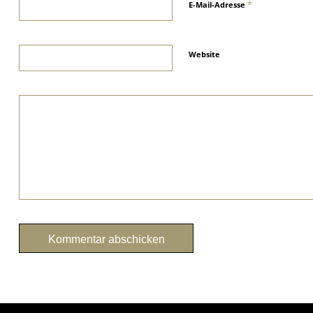
*
E-Mail-Adresse
Website