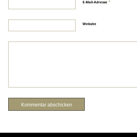
*
E-Mail-Adresse
Website