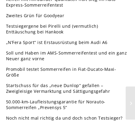
Express-Sommerreifentest
Zweites Grün für Goodyear
Testsiegergene bei Pirelli und (vermutlich)
Enttäuschung bei Hankook
„N’Fera Sport“ ist Erstausrüstung beim Audi A6
Soll und Haben im AMS-Sommerreifentest und ein ganz
Neuer ganz vorne
Promobil testet Sommerreifen in Fiat-Ducato-Maxi-
Größe
Startschuss für das „neue Dunlop“ gefallen –
Zweigleisige Vermarktung und Sättigungsgefahr
50.000-km-Laufleistungsgarantie für Norauto-
Sommerreifen „Prevensys 5”
Noch nicht mal richtig da und doch schon Testsieger?