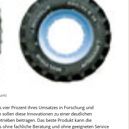
arkt
s vier Prozent ihres Umsatzes in Forschung und
 sollen diese Innovationen zu einer deutlichen
etrieben beitragen. Das beste Produkt kann die
ngs ohne fachliche Beratung und ohne geeigneten Service