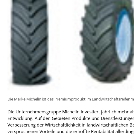
Die Marke Michelin ist das Premiumprodukt im Landwirtschaftsreifenm
Die Unternehmensgruppe Michelin investiert jährlich mehr al
Entwicklung. Auf den Gebieten Produkte und Dienstleistungen
Verbesserung der Wirtschaftlichkeit in landwirtschaftlichen B
versprochenen Vorteile und die erhoffte Rentabilität allerdi