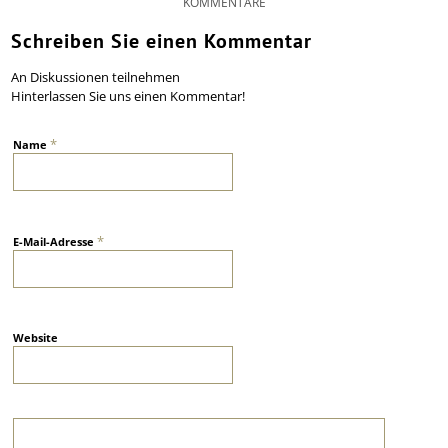
KOMMENTARE
Schreiben Sie einen Kommentar
An Diskussionen teilnehmen
Hinterlassen Sie uns einen Kommentar!
*
Name
*
E-Mail-Adresse
Website