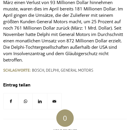
März einen Verlust von 93 Millionen Dollar hinnehmen
musste, waren dies im April bereits 181 Millionen Dollar. Im
April gingen die Umsätze, die der Zulieferer mit seinem
größten Kunden General Motors macht, um 25 Prozent auf
noch 761 Millionen Dollar zurück (März: 1 Mrd. Dollar). Seit
November hatte Delphi mit General Motors im Durchschnitt
einen monatlichen Umsatz von 872 Millionen Dollar erzielt.
Die Delphi-Tochtergesellschaften außerhalb der USA sind
vom Insolvenzantrag und dem Gläubigerschutz nicht
betroffen.
SCHLAGWORTE:
BOSCH
,
DELPHI
,
GENERAL MOTORS
Eintrag teilen
0