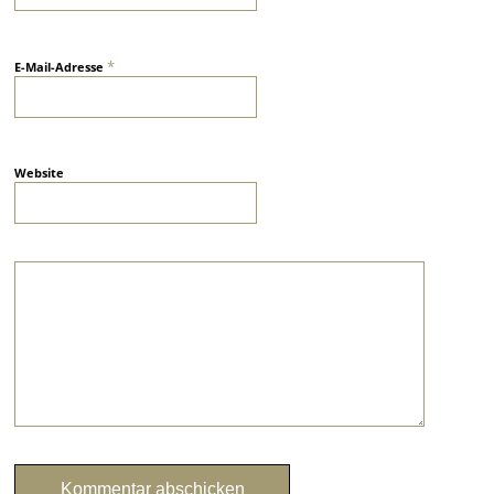
*
E-Mail-Adresse
Website