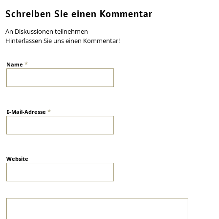
Schreiben Sie einen Kommentar
An Diskussionen teilnehmen
Hinterlassen Sie uns einen Kommentar!
*
Name
*
E-Mail-Adresse
Website