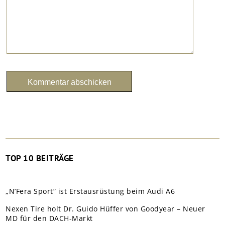
TOP 10 BEITRÄGE
„N’Fera Sport“ ist Erstausrüstung beim Audi A6
Nexen Tire holt Dr. Guido Hüffer von Goodyear – Neuer
MD für den DACH-Markt