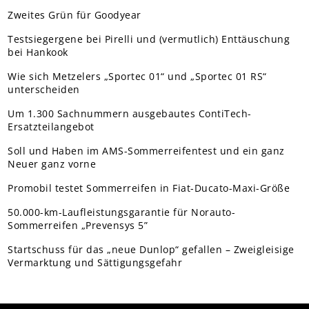
Zweites Grün für Goodyear
Testsiegergene bei Pirelli und (vermutlich) Enttäuschung
bei Hankook
Wie sich Metzelers „Sportec 01“ und „Sportec 01 RS“
unterscheiden
Um 1.300 Sachnummern ausgebautes ContiTech-
Ersatzteilangebot
Soll und Haben im AMS-Sommerreifentest und ein ganz
Neuer ganz vorne
Promobil testet Sommerreifen in Fiat-Ducato-Maxi-Größe
50.000-km-Laufleistungsgarantie für Norauto-
Sommerreifen „Prevensys 5”
Startschuss für das „neue Dunlop“ gefallen – Zweigleisige
Vermarktung und Sättigungsgefahr