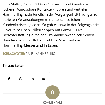
dem Motto „Dinner & Dance“ bewirtet und konnten in
lockerer Atmosphäre Kontakte knüpfen und vertiefen.
Hämmerling hatte bereits in der Vergangenheit häufiger zu
gezielten Veranstaltungen mit unterschiedlichen
Kundenkreisen geladen. So gab es etwa in der Felgengalerie
SilverPoint einen Frühschoppen mit Formel1-Live-
Berichterstattung auf einer Großbildleinwand oder einen
Händlerabend mit Buffet und Live-Musik auf dem
Hämmerling-Messestand in Essen.
SCHLAGWORTE:
RALF | HÄMMERLING
Eintrag teilen
0
KOMMENTARE