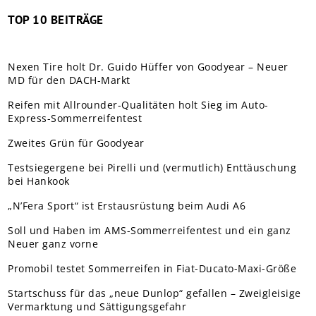
TOP 10 BEITRÄGE
Nexen Tire holt Dr. Guido Hüffer von Goodyear – Neuer
MD für den DACH-Markt
Reifen mit Allrounder-Qualitäten holt Sieg im Auto-
Express-Sommerreifentest
Zweites Grün für Goodyear
Testsiegergene bei Pirelli und (vermutlich) Enttäuschung
bei Hankook
„N’Fera Sport“ ist Erstausrüstung beim Audi A6
Soll und Haben im AMS-Sommerreifentest und ein ganz
Neuer ganz vorne
Promobil testet Sommerreifen in Fiat-Ducato-Maxi-Größe
Startschuss für das „neue Dunlop“ gefallen – Zweigleisige
Vermarktung und Sättigungsgefahr