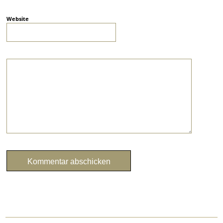
Website