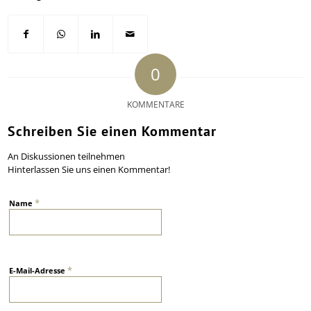
0
KOMMENTARE
Schreiben Sie einen Kommentar
An Diskussionen teilnehmen
Hinterlassen Sie uns einen Kommentar!
*
Name
*
E-Mail-Adresse