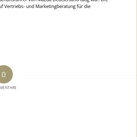
auf Vertriebs- und Marketingberatung für die
0
MENTARE