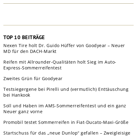
TOP 10 BEITRÄGE
Nexen Tire holt Dr. Guido Hüffer von Goodyear – Neuer
MD für den DACH-Markt
Reifen mit Allrounder-Qualitäten holt Sieg im Auto-
Express-Sommerreifentest
Zweites Grün für Goodyear
Testsiegergene bei Pirelli und (vermutlich) Enttäuschung
bei Hankook
Soll und Haben im AMS-Sommerreifentest und ein ganz
Neuer ganz vorne
Promobil testet Sommerreifen in Fiat-Ducato-Maxi-Größe
Startschuss für das „neue Dunlop“ gefallen – Zweigleisige