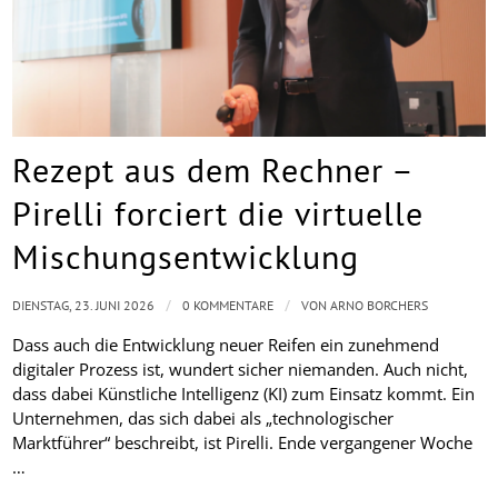
Rezept aus dem Rechner –
Pirelli forciert die virtuelle
Mischungsentwicklung
/
/
DIENSTAG, 23. JUNI 2026
0 KOMMENTARE
VON
ARNO BORCHERS
Dass auch die Entwicklung neuer Reifen ein zunehmend
digitaler Prozess ist, wundert sicher niemanden. Auch nicht,
dass dabei Künstliche Intelligenz (KI) zum Einsatz kommt. Ein
Unternehmen, das sich dabei als „technologischer
Marktführer“ beschreibt, ist Pirelli. Ende vergangener Woche
…