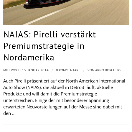
NAIAS: Pirelli verstärkt
Premiumstrategie in
Nordamerika
/
/
MITTWOCH, 15. JANUAR 2014
0 KOMMENTARE
VON
ARNO BORCHERS
Auch Pirelli präsentiert auf der North American International
Auto Show (NAIAS), die aktuell in Detroit läuft, aktuelle
Produkte und will damit die Premiumstrategie
unterstreichen. Einige der mit besonderer Spannung
erwarteten Neuvorstellungen auf der Messe sind dabei mit
den …