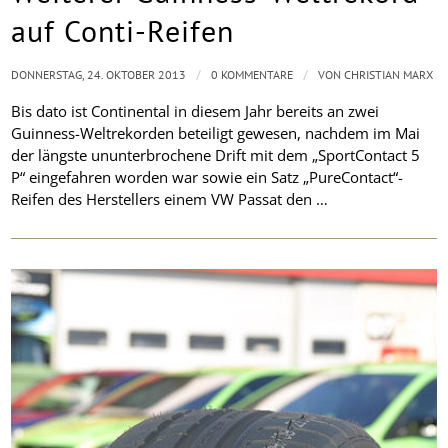
auf Conti-Reifen
/
/
DONNERSTAG, 24. OKTOBER 2013
0 KOMMENTARE
VON
CHRISTIAN MARX
Bis dato ist Continental in diesem Jahr bereits an zwei
Guinness-Weltrekorden beteiligt gewesen, nachdem im Mai
der längste ununterbrochene Drift mit dem „SportContact 5
P“ eingefahren worden war sowie ein Satz „PureContact“-
Reifen des Herstellers einem VW Passat den …