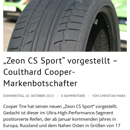
„Zeon CS Sport“ vorgestellt –
Coulthard Cooper-
Markenbotschafter
/
/
DONNERSTAG, 10. OKTOBER 2013
0 KOMMENTARE
VON
CHRISTIAN MARX
Cooper Tire hat seinen neuen „Zeon CS Sport“ vorgestellt.
Gedacht ist dieser im Ultra-High-Performance-Segment
positionierte Reifen, der ab Januar kommenden Jahres in
Europa, Russland und dem Nahen Osten in Größen von 17