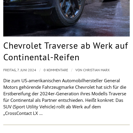
Chevrolet Traverse ab Werk auf
Continental-Reifen
/
/
FREITAG, 7. JUNI 2024
0 KOMMENTARE
VON
CHRISTIAN MARX
Die zum US-amerikanischen Automobilhersteller General
Motors gehörende Fahrzeugmarke Chevrolet hat sich für die
Erstbereifung der 2024er-Generation ihres Modells Traverse
für Continental als Partner entschieden. Heißt konkret: Das
SUV (Sport Utility Vehicle) rollt ab Werk auf dem
„CrossContact LX …