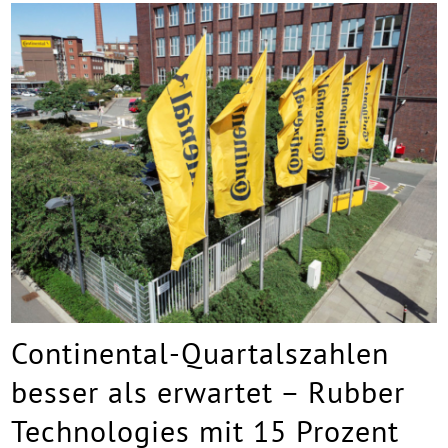
Continental-Quartalszahlen
besser als erwartet – Rubber
Technologies mit 15 Prozent