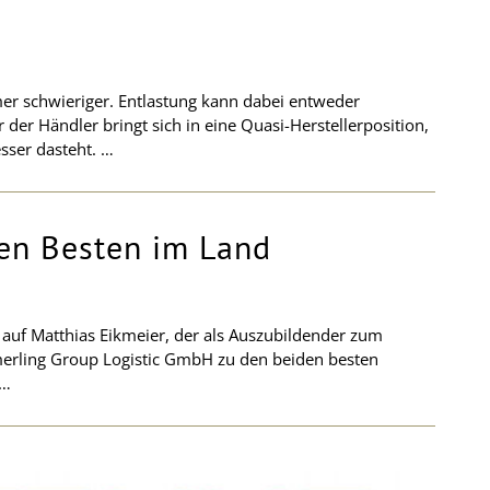
er schwieriger. Entlastung kann dabei entweder
der Händler bringt sich in eine Quasi-Herstellerposition,
sser dasteht. …
en Besten im Land
 auf Matthias Eikmeier, der als Auszubildender zum
merling Group Logistic GmbH zu den beiden besten
 …