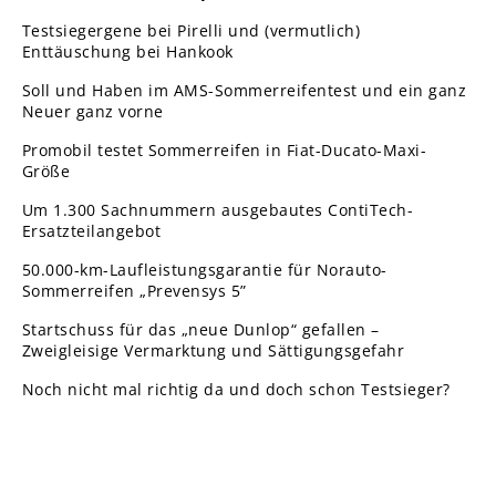
Testsiegergene bei Pirelli und (vermutlich)
Enttäuschung bei Hankook
Soll und Haben im AMS-Sommerreifentest und ein ganz
Neuer ganz vorne
Promobil testet Sommerreifen in Fiat-Ducato-Maxi-
Größe
Um 1.300 Sachnummern ausgebautes ContiTech-
Ersatzteilangebot
50.000-km-Laufleistungsgarantie für Norauto-
Sommerreifen „Prevensys 5”
Startschuss für das „neue Dunlop“ gefallen –
Zweigleisige Vermarktung und Sättigungsgefahr
Noch nicht mal richtig da und doch schon Testsieger?