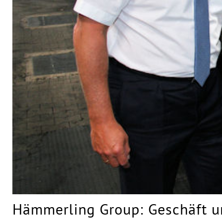
Hämmerling Group: Geschäft u