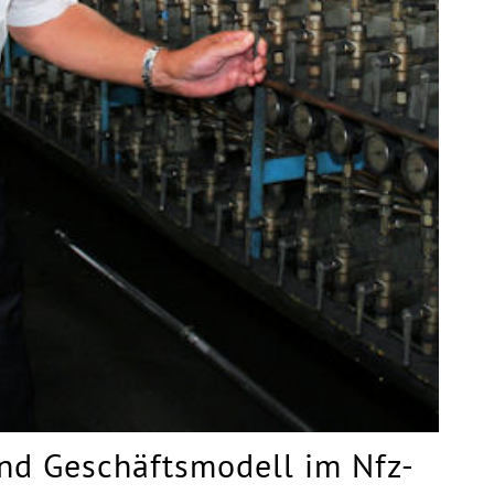
nd Geschäftsmodell im Nfz-