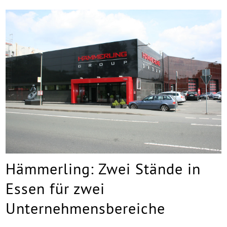
Hämmerling: Zwei Stände in
Essen für zwei
Unternehmensbereiche