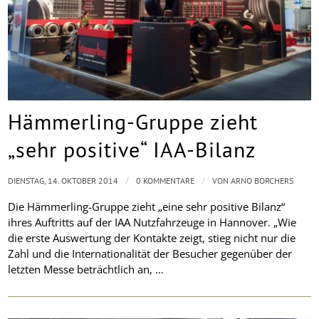
Hämmerling-Gruppe zieht
„sehr positive“ IAA-Bilanz
/
/
DIENSTAG, 14. OKTOBER 2014
0 KOMMENTARE
VON
ARNO BORCHERS
Die Hämmerling-Gruppe zieht „eine sehr positive Bilanz“
ihres Auftritts auf der IAA Nutzfahrzeuge in Hannover. „Wie
die erste Auswertung der Kontakte zeigt, stieg nicht nur die
Zahl und die Internationalität der Besucher gegenüber der
letzten Messe beträchtlich an, …