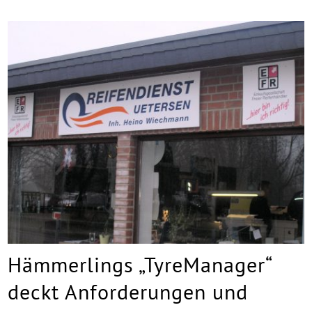
Hämmerlings „TyreManager“
deckt Anforderungen und