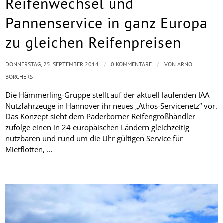
Reifenwechsel und
Pannenservice in ganz Europa
zu gleichen Reifenpreisen
/
/
DONNERSTAG, 25. SEPTEMBER 2014
0 KOMMENTARE
VON
ARNO
BORCHERS
Die Hämmerling-Gruppe stellt auf der aktuell laufenden IAA
Nutzfahrzeuge in Hannover ihr neues „Athos-Servicenetz“ vor.
Das Konzept sieht dem Paderborner Reifengroßhändler
zufolge einen in 24 europäischen Ländern gleichzeitig
nutzbaren und rund um die Uhr gültigen Service für
Mietflotten, …