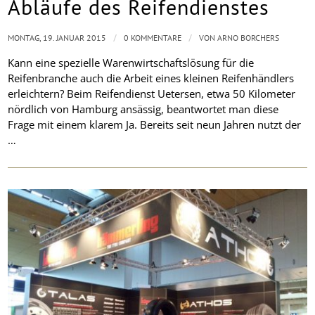
Abläufe des Reifendienstes
/
/
MONTAG, 19. JANUAR 2015
0 KOMMENTARE
VON
ARNO BORCHERS
Kann eine spezielle Warenwirtschaftslösung für die
Reifenbranche auch die Arbeit eines kleinen Reifenhändlers
erleichtern? Beim Reifendienst Uetersen, etwa 50 Kilometer
nördlich von Hamburg ansässig, beantwortet man diese
Frage mit einem klarem Ja. Bereits seit neun Jahren nutzt der
…