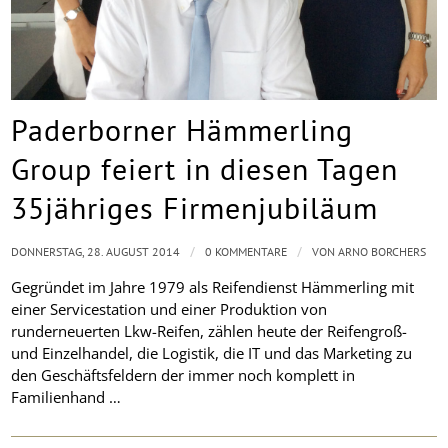
Paderborner Hämmerling
Group feiert in diesen Tagen
35jähriges Firmenjubiläum
/
/
DONNERSTAG, 28. AUGUST 2014
0 KOMMENTARE
VON
ARNO BORCHERS
Gegründet im Jahre 1979 als Reifendienst Hämmerling mit
einer Servicestation und einer Produktion von
runderneuerten Lkw-Reifen, zählen heute der Reifengroß-
und Einzelhandel, die Logistik, die IT und das Marketing zu
den Geschäftsfeldern der immer noch komplett in
Familienhand …