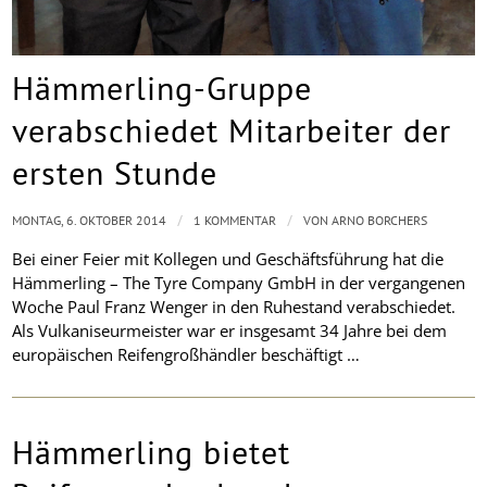
Hämmerling-Gruppe
verabschiedet Mitarbeiter der
ersten Stunde
/
/
MONTAG, 6. OKTOBER 2014
1 KOMMENTAR
VON
ARNO BORCHERS
Bei einer Feier mit Kollegen und Geschäftsführung hat die
Hämmerling – The Tyre Company GmbH in der vergangenen
Woche Paul Franz Wenger in den Ruhestand verabschiedet.
Als Vulkaniseurmeister war er insgesamt 34 Jahre bei dem
europäischen Reifengroßhändler beschäftigt …
Hämmerling bietet