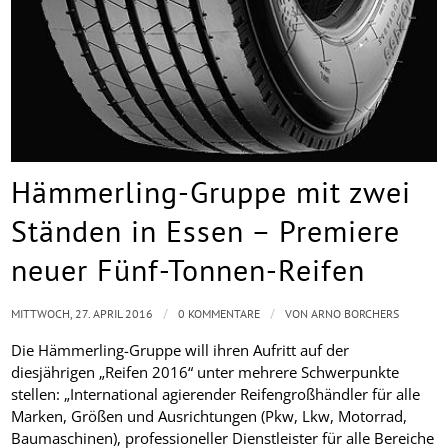
Hämmerling-Gruppe mit zwei
Ständen in Essen – Premiere
neuer Fünf-Tonnen-Reifen
/
/
MITTWOCH, 27. APRIL 2016
0 KOMMENTARE
VON
ARNO BORCHERS
Die Hämmerling-Gruppe will ihren Aufritt auf der
diesjährigen „Reifen 2016“ unter mehrere Schwerpunkte
stellen: „International agierender Reifengroßhändler für alle
Marken, Größen und Ausrichtungen (Pkw, Lkw, Motorrad,
Baumaschinen), professioneller Dienstleister für alle Bereiche