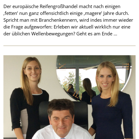
Der europäische Reifengroßhandel macht nach einigen
‚fetten’ nun ganz offensichtlich einige ‚magere’ Jahre durch.
Spricht man mit Branchenkennern, wird indes immer wieder
die Frage aufgeworfen: Erleben wir aktuell wirklich nur eine
der üblichen Wellenbewegungen? Geht es am Ende …