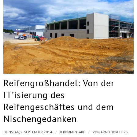
Reifengroßhandel: Von der
IT’isierung des
Reifengeschäftes und dem
Nischengedanken
/
/
DIENSTAG, 9. SEPTEMBER 2014
0 KOMMENTARE
VON
ARNO BORCHERS