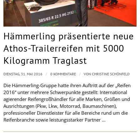
Hämmerling präsentierte neue
Athos-Trailerreifen mit 5000
Kilogramm Traglast
/
/
DIENSTAG, 31. MAI 2016
0 KOMMENTARE
VON
CHRISTINE SCHÖNFELD
Die Hämmerling-Gruppe hatte ihren Auftritt auf der „Reifen
2016“ unter mehrere Schwerpunkte gestellt: International
agierender Reifengroßhändler für alle Marken, Größen und
Ausrichtungen (Pkw, Lkw, Motorrad, Baumaschinen),
professioneller Dienstleister für alle Bereiche rund um die
Reifenbranche sowie leistungsstarker Partner …