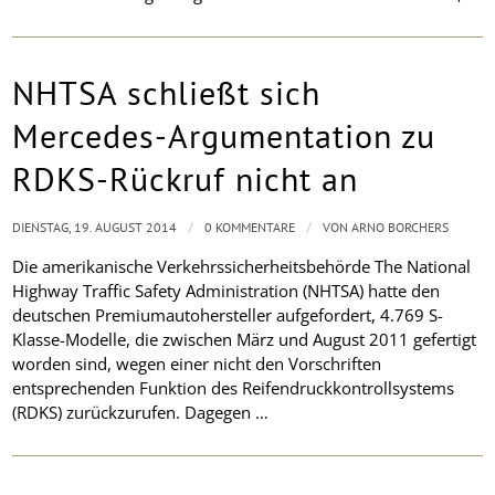
NHTSA schließt sich
Mercedes-Argumentation zu
RDKS-Rückruf nicht an
/
/
DIENSTAG, 19. AUGUST 2014
0 KOMMENTARE
VON
ARNO BORCHERS
Die amerikanische Verkehrssicherheitsbehörde The National
Highway Traffic Safety Administration (NHTSA) hatte den
deutschen Premiumautohersteller aufgefordert, 4.769 S-
Klasse-Modelle, die zwischen März und August 2011 gefertigt
worden sind, wegen einer nicht den Vorschriften
entsprechenden Funktion des Reifendruckkontrollsystems
(RDKS) zurückzurufen. Dagegen …