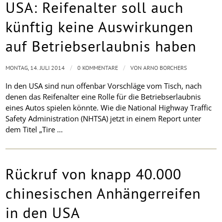
USA: Reifenalter soll auch
künftig keine Auswirkungen
auf Betriebserlaubnis haben
/
/
MONTAG, 14. JULI 2014
0 KOMMENTARE
VON
ARNO BORCHERS
In den USA sind nun offenbar Vorschläge vom Tisch, nach
denen das Reifenalter eine Rolle für die Betriebserlaubnis
eines Autos spielen könnte. Wie die National Highway Traffic
Safety Administration (NHTSA) jetzt in einem Report unter
dem Titel „Tire …
Rückruf von knapp 40.000
chinesischen Anhängerreifen
in den USA