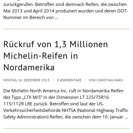
zurückgerufen. Betroffen sind demnach Reifen, die zwischen
Mai 2013 und April 2014 produziert wurden und deren DOT-
Nummer im Bereich von …
Rückruf von 1,3 Millionen
Michelin-Reifen in
Nordamerika
/
/
MONTAG, 16. DEZEMBER 2013
0 KOMMENTARE
VON
CHRISTIAN MARX
Die Michelin North America Inc. ruft in Nordamerika Reifen
des Typs „LTX M/S” in der Dimension LT 225/75R16
115/112R LRE zurück. Betroffen sind laut der US-
Verkehrssicherheitsbehörde NHTSA (National Highway Traffic
Safety Administration) Reifen, die zwischen dem 10. Januar …