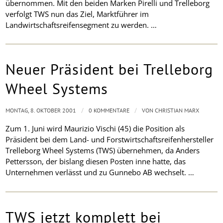
übernommen. Mit den beiden Marken Pirelli und Trelleborg
verfolgt TWS nun das Ziel, Marktführer im
Landwirtschaftsreifensegment zu werden. …
Neuer Präsident bei Trelleborg
Wheel Systems
/
/
MONTAG, 8. OKTOBER 2001
0 KOMMENTARE
VON
CHRISTIAN MARX
Zum 1. Juni wird Maurizio Vischi (45) die Position als
Präsident bei dem Land- und Forstwirtschaftsreifenhersteller
Trelleborg Wheel Systems (TWS) übernehmen, da Anders
Pettersson, der bislang diesen Posten inne hatte, das
Unternehmen verlässt und zu Gunnebo AB wechselt. …
TWS jetzt komplett bei