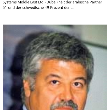
Systems Middle East Ltd. (Dubai) hält der arabische Partner
51 und der schwedische 49 Prozent der …