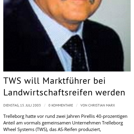
TWS will Marktführer bei
Landwirtschaftsreifen werden
/
/
DIENSTAG, 15. JULI 2003
0 KOMMENTARE
VON
CHRISTIAN MARX
Trelleborg hatte vor rund zwei Jahren Pirellis 40-prozentigen
Anteil am vormals gemeinsamen Unternehmen Trelleborg
Wheel Systems (TWS), das AS-Reifen produziert,