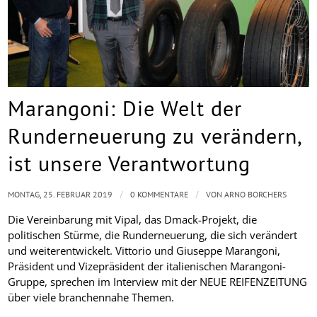
Marangoni: Die Welt der
Runderneuerung zu verändern,
ist unsere Verantwortung
/
/
MONTAG, 25. FEBRUAR 2019
0 KOMMENTARE
VON
ARNO BORCHERS
Die Vereinbarung mit Vipal, das Dmack-Projekt, die
politischen Stürme, die Runderneuerung, die sich verändert
und weiterentwickelt. Vittorio und Giuseppe Marangoni,
Präsident und Vizepräsident der italienischen Marangoni-
Gruppe, sprechen im Interview mit der NEUE REIFENZEITUNG
über viele branchennahe Themen.