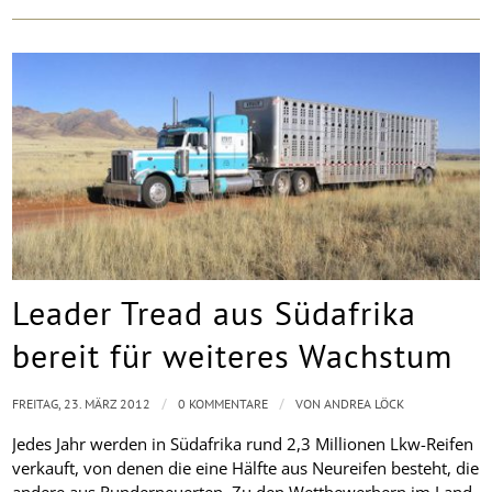
Leader Tread aus Südafrika
bereit für weiteres Wachstum
/
/
FREITAG, 23. MÄRZ 2012
0 KOMMENTARE
VON
ANDREA LÖCK
Jedes Jahr werden in Südafrika rund 2,3 Millionen Lkw-Reifen
verkauft, von denen die eine Hälfte aus Neureifen besteht, die