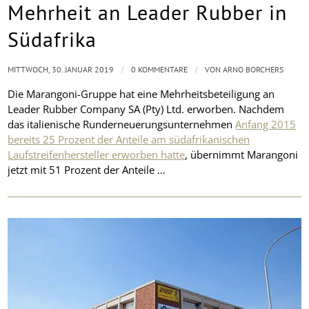
Mehrheit an Leader Rubber in
Südafrika
/
/
MITTWOCH, 30. JANUAR 2019
0 KOMMENTARE
VON
ARNO BORCHERS
Die Marangoni-Gruppe hat eine Mehrheitsbeteiligung an
Leader Rubber Company SA (Pty) Ltd. erworben. Nachdem
das italienische Runderneuerungsunternehmen
Anfang 2015
bereits 25 Prozent der Anteile am südafrikanischen
Laufstreifenhersteller erworben hatte
, übernimmt Marangoni
jetzt mit 51 Prozent der Anteile …