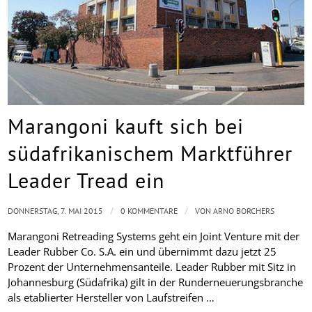
Marangoni kauft sich bei
südafrikanischem Marktführer
Leader Tread ein
/
/
DONNERSTAG, 7. MAI 2015
0 KOMMENTARE
VON
ARNO BORCHERS
Marangoni Retreading Systems geht ein Joint Venture mit der
Leader Rubber Co. S.A. ein und übernimmt dazu jetzt 25
Prozent der Unternehmensanteile. Leader Rubber mit Sitz in
Johannesburg (Südafrika) gilt in der Runderneuerungsbranche
als etablierter Hersteller von Laufstreifen …