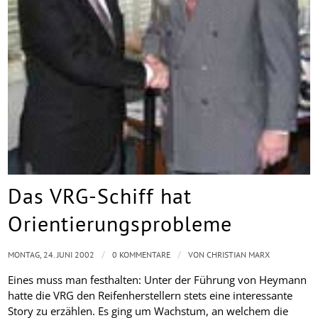
Das VRG-Schiff hat
Orientierungsprobleme
/
/
MONTAG, 24. JUNI 2002
0 KOMMENTARE
VON
CHRISTIAN MARX
Eines muss man festhalten: Unter der Führung von Heymann
hatte die VRG den Reifenherstellern stets eine interessante
Story zu erzählen. Es ging um Wachstum, an welchem die