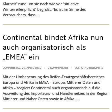
Klarheit” rund um sie nach wie vor “situative
Winterreifenpflicht” begrüßt. “Es ist im Sinne des
Verbrauchers, dass …
Continental bindet Afrika nun
auch organisatorisch als
„EMEA“ ein
/
/
DONNERSTAG, 29. APRIL 2010
0 KOMMENTARE
VON
ARNO BORCHERS
Mit der Umbenennung des Reifen-Ersatzgeschäftsbereiches
Europa und Afrika in EMEA – Europa, Mittlerer Osten und
Afrika – reagiert Continental auch organisatorisch auf die
Ausweitung des Importeurs- und Händlernetzes in der Region
Mittlerer und Naher Osten sowie in Afrika. …