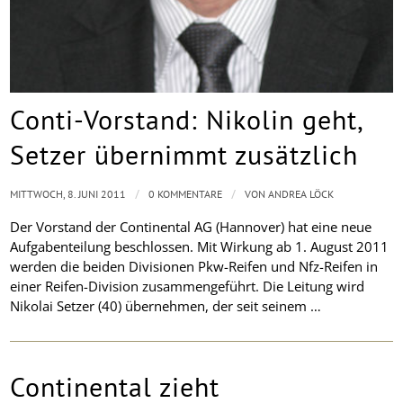
Conti-Vorstand: Nikolin geht,
Setzer übernimmt zusätzlich
/
/
MITTWOCH, 8. JUNI 2011
0 KOMMENTARE
VON
ANDREA LÖCK
Der Vorstand der Continental AG (Hannover) hat eine neue
Aufgabenteilung beschlossen. Mit Wirkung ab 1. August 2011
werden die beiden Divisionen Pkw-Reifen und Nfz-Reifen in
einer Reifen-Division zusammengeführt. Die Leitung wird
Nikolai Setzer (40) übernehmen, der seit seinem …
Continental zieht