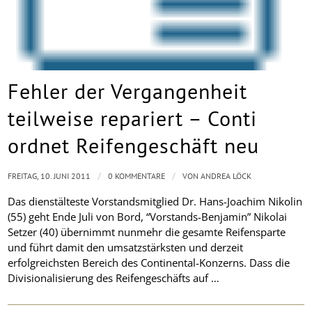
Fehler der Vergangenheit
teilweise repariert – Conti
ordnet Reifengeschäft neu
/
/
FREITAG, 10. JUNI 2011
0 KOMMENTARE
VON
ANDREA LÖCK
Das dienstälteste Vorstandsmitglied Dr. Hans-Joachim Nikolin
(55) geht Ende Juli von Bord, “Vorstands-Benjamin” Nikolai
Setzer (40) übernimmt nunmehr die gesamte Reifensparte
und führt damit den umsatzstärksten und derzeit
erfolgreichsten Bereich des Continental-Konzerns. Dass die
Divisionalisierung des Reifengeschäfts auf …