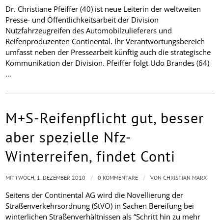
Dr. Christiane Pfeiffer (40) ist neue Leiterin der weltweiten
Presse- und Öffentlichkeitsarbeit der Division
Nutzfahrzeugreifen des Automobilzulieferers und
Reifenproduzenten Continental. Ihr Verantwortungsbereich
umfasst neben der Pressearbeit künftig auch die strategische
Kommunikation der Division. Pfeiffer folgt Udo Brandes (64)
…
M+S-Reifenpflicht gut, besser
aber spezielle Nfz-
Winterreifen, findet Conti
/
/
MITTWOCH, 1. DEZEMBER 2010
0 KOMMENTARE
VON
CHRISTIAN MARX
Seitens der Continental AG wird die Novellierung der
Straßenverkehrsordnung (StVO) in Sachen Bereifung bei
winterlichen Straßenverhältnissen als “Schritt hin zu mehr