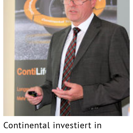
Continental investiert in