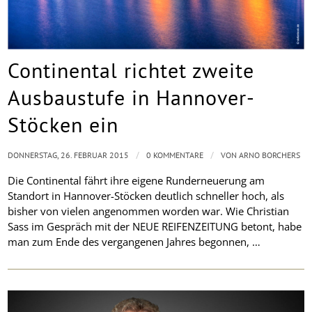
Continental richtet zweite
Ausbaustufe in Hannover-
Stöcken ein
/
/
DONNERSTAG, 26. FEBRUAR 2015
0 KOMMENTARE
VON
ARNO BORCHERS
Die Continental fährt ihre eigene Runderneuerung am
Standort in Hannover-Stöcken deutlich schneller hoch, als
bisher von vielen angenommen worden war. Wie Christian
Sass im Gespräch mit der NEUE REIFENZEITUNG betont, habe
man zum Ende des vergangenen Jahres begonnen, …