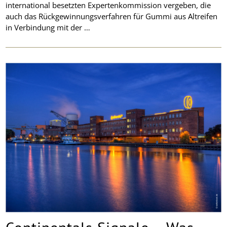
international besetzten Expertenkommission vergeben, die
auch das Rückgewinnungsverfahren für Gummi aus Altreifen
in Verbindung mit der …