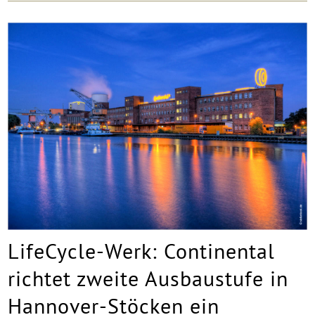
LifeCycle-Werk: Continental
richtet zweite Ausbaustufe in
Hannover-Stöcken ein