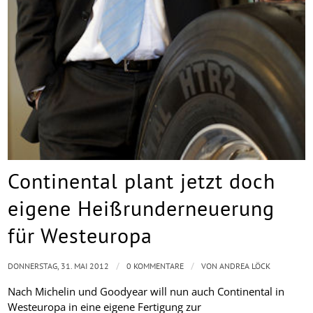
Continental plant jetzt doch
eigene Heißrunderneuerung
für Westeuropa
/
/
DONNERSTAG, 31. MAI 2012
0 KOMMENTARE
VON
ANDREA LÖCK
Nach Michelin und Goodyear will nun auch Continental in
Westeuropa in eine eigene Fertigung zur