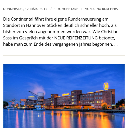
/
/
DONNERSTAG, 12. MÄRZ 2015
0 KOMMENTARE
VON
ARNO BORCHERS
Die Continental fährt ihre eigene Runderneuerung am
Standort in Hannover-Stöcken deutlich schneller hoch, als
bisher von vielen angenommen worden war. Wie Christian
Sass im Gespräch mit der NEUE REIFENZEITUNG betonte,
habe man zum Ende des vergangenen Jahres begonnen, …