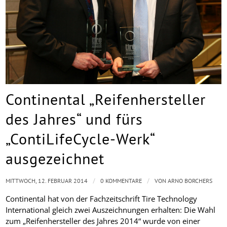
Continental „Reifenhersteller
des Jahres“ und fürs
„ContiLifeCycle-Werk“
ausgezeichnet
/
/
MITTWOCH, 12. FEBRUAR 2014
0 KOMMENTARE
VON
ARNO BORCHERS
Continental hat von der Fachzeitschrift Tire Technology
International gleich zwei Auszeichnungen erhalten: Die Wahl
zum „Reifenhersteller des Jahres 2014“ wurde von einer