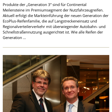
Produkte der „Generation 3“ sind für Continental
Meilensteine im Premiumsegment der Nutzfahrzeugreifen.
Aktuell erfolgt die Markteinführung der neuen Generation der
EcoPlus-Reifenfamilie, die auf Langstreckeneinsatz und
Regionalverteilerverkehr mit überwiegender Autobahn- und
Schnellstraßennutzung ausgerichtet ist. Wie alle Reifen der
Generation …