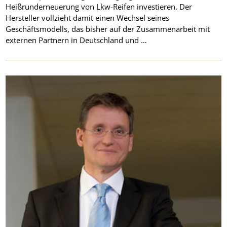
Heißrunderneuerung von Lkw-Reifen investieren. Der
Hersteller vollzieht damit einen Wechsel seines
Geschäftsmodells, das bisher auf der Zusammenarbeit mit
externen Partnern in Deutschland und …