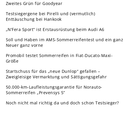
Zweites Grün für Goodyear
Testsiegergene bei Pirelli und (vermutlich)
Enttäuschung bei Hankook
„N’Fera Sport“ ist Erstausrüstung beim Audi A6
Soll und Haben im AMS-Sommerreifentest und ein ganz
Neuer ganz vorne
Promobil testet Sommerreifen in Fiat-Ducato-Maxi-
Größe
Startschuss für das „neue Dunlop“ gefallen –
Zweigleisige Vermarktung und Sättigungsgefahr
50.000-km-Laufleistungsgarantie für Norauto-
Sommerreifen „Prevensys 5”
Noch nicht mal richtig da und doch schon Testsieger?