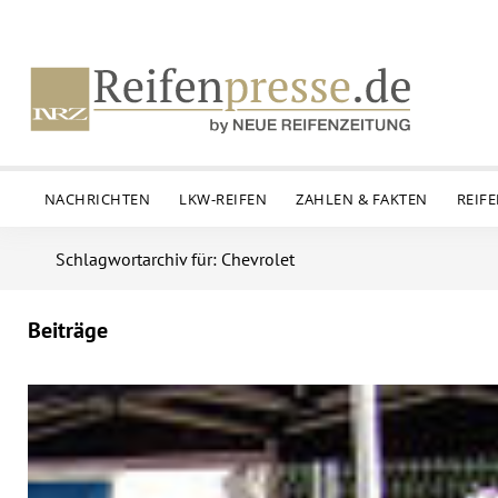
NACHRICHTEN
LKW-REIFEN
ZAHLEN & FAKTEN
REIF
Schlagwortarchiv für: Chevrolet
Beiträge