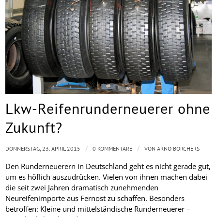
Lkw-Reifenrunderneuerer ohne
Zukunft?
/
/
DONNERSTAG, 23. APRIL 2015
0 KOMMENTARE
VON
ARNO BORCHERS
Den Runderneuerern in Deutschland geht es nicht gerade gut,
um es höflich auszudrücken. Vielen von ihnen machen dabei
die seit zwei Jahren dramatisch zunehmenden
Neureifenimporte aus Fernost zu schaffen. Besonders
betroffen: Kleine und mittelständische Runderneuerer –