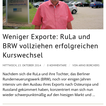
Weniger Exporte: RuLa und
BRW vollziehen erfolgreichen
Kurswechsel
/
/
MITTWOCH, 15. OKTOBER 2014
0 KOMMENTARE
VON
ARNO BORCHERS
Nachdem sich die RuLa und ihre Tochter, das Berliner
Runderneuerungswerk (BRW), noch vor einigen Jahren
intensiv um den Ausbau ihres Exports nach Osteuropa und
Russland gekümmert haben, konzentriert man sich nun
wieder schwerpunktmäßig auf den hiesigen Markt und …