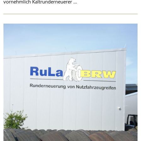
vornehmlich Kaltrunderneuerer …