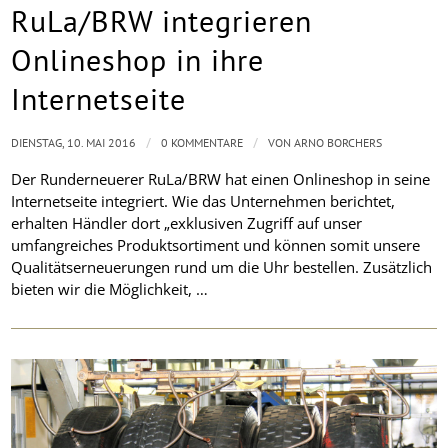
RuLa/BRW integrieren
Onlineshop in ihre
Internetseite
/
/
DIENSTAG, 10. MAI 2016
0 KOMMENTARE
VON
ARNO BORCHERS
Der Runderneuerer RuLa/BRW hat einen Onlineshop in seine
Internetseite integriert. Wie das Unternehmen berichtet,
erhalten Händler dort „exklusiven Zugriff auf unser
umfangreiches Produktsortiment und können somit unsere
Qualitätserneuerungen rund um die Uhr bestellen. Zusätzlich
bieten wir die Möglichkeit, …