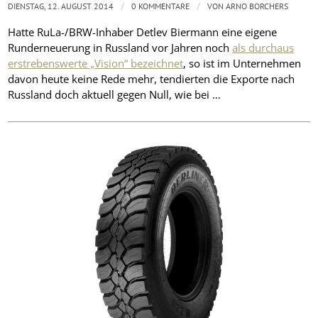
/
/
DIENSTAG, 12. AUGUST 2014
0 KOMMENTARE
VON
ARNO BORCHERS
Hatte RuLa-/BRW-Inhaber Detlev Biermann eine eigene
Runderneuerung in Russland vor Jahren noch
als durchaus
erstrebenswerte „Vision“ bezeichnet
, so ist im Unternehmen
davon heute keine Rede mehr, tendierten die Exporte nach
Russland doch aktuell gegen Null, wie bei …