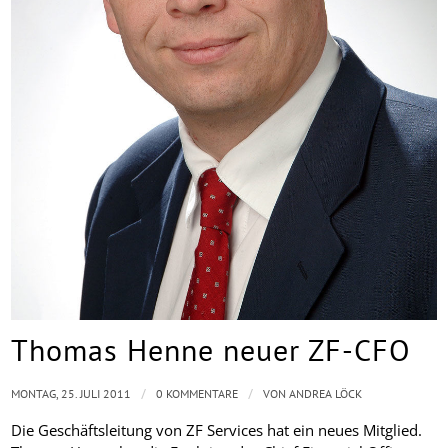
Thomas Henne neuer ZF-CFO
/
/
MONTAG, 25. JULI 2011
0 KOMMENTARE
VON
ANDREA LÖCK
Die Geschäftsleitung von ZF Services hat ein neues Mitglied.