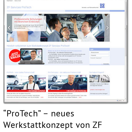
“ProTech” – neues
Werkstattkonzept von ZF