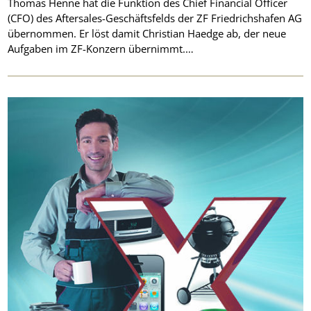
Thomas Henne hat die Funktion des Chief Financial Officer
(CFO) des Aftersales-Geschäftsfelds der ZF Friedrichshafen AG
übernommen. Er löst damit Christian Haedge ab, der neue
Aufgaben im ZF-Konzern übernimmt.…