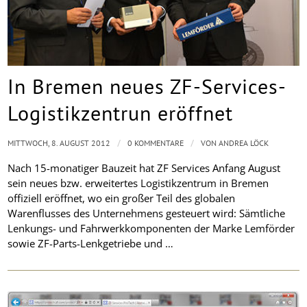
In Bremen neues ZF-Services-
Logistikzentrun eröffnet
/
/
MITTWOCH, 8. AUGUST 2012
0 KOMMENTARE
VON
ANDREA LÖCK
Nach 15-monatiger Bauzeit hat ZF Services Anfang August
sein neues bzw. erweitertes Logistikzentrum in Bremen
offiziell eröffnet, wo ein großer Teil des globalen
Warenflusses des Unternehmens gesteuert wird: Sämtliche
Lenkungs- und Fahrwerkkomponenten der Marke Lemförder
sowie ZF-Parts-Lenkgetriebe und …