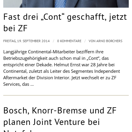
Fast drei „Cont“ geschafft, jetzt
bei ZF
/
/
FREITAG, 19. SEPTEMBER 2014
0 KOMMENTARE
VON
ARNO BORCHERS
Langjährige Continental-Mitarbeiter beziffern ihre
Betriebszugehörigkeit auch schon mal in „Cont“, das
entspricht einer Dekade. Helmut Ernst war 28 Jahre bei
Continental, zuletzt als Leiter des Segmentes Independent
Aftermarket der Division Interior. Jetzt wechselt er zu ZF
Services, das …
Bosch, Knorr-Bremse und ZF
planen Joint Venture bei