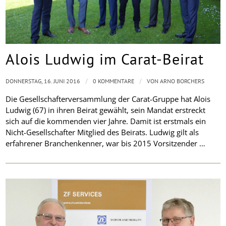
Alois Ludwig im Carat-Beirat
/
/
DONNERSTAG, 16. JUNI 2016
0 KOMMENTARE
VON
ARNO BORCHERS
Die Gesellschafterversammlung der Carat-Gruppe hat Alois
Ludwig (67) in ihren Beirat gewählt, sein Mandat erstreckt
sich auf die kommenden vier Jahre. Damit ist erstmals ein
Nicht-Gesellschafter Mitglied des Beirats. Ludwig gilt als
erfahrener Branchenkenner, war bis 2015 Vorsitzender …