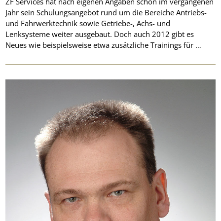
ZF Services hat nach eigenen Angaben schon im vergangenen
Jahr sein Schulungsangebot rund um die Bereiche Antriebs-
und Fahrwerktechnik sowie Getriebe-, Achs- und
Lenksysteme weiter ausgebaut. Doch auch 2012 gibt es
Neues wie beispielsweise etwa zusätzliche Trainings für …