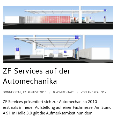
ZF Services auf der
Automechanika
/
/
DONNERSTAG, 12. AUGUST 2010
0 KOMMENTARE
VON
ANDREA LÖCK
ZF Services präsentiert sich zur Automechanika 2010
erstmals in neuer Aufstellung auf einer Fachmesse: Am Stand
A 91 in Halle 3.0 gilt die Aufmerksamkeit nun dem