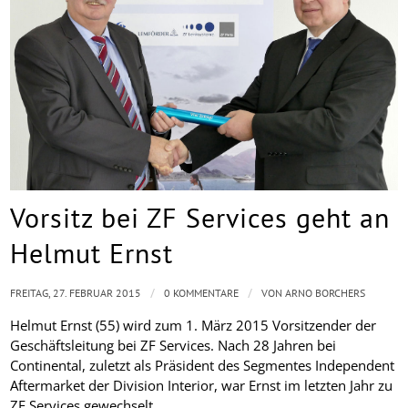
Vorsitz bei ZF Services geht an
Helmut Ernst
/
/
FREITAG, 27. FEBRUAR 2015
0 KOMMENTARE
VON
ARNO BORCHERS
Helmut Ernst (55) wird zum 1. März 2015 Vorsitzender der
Geschäftsleitung bei ZF Services. Nach 28 Jahren bei
Continental, zuletzt als Präsident des Segmentes Independent
Aftermarket der Division Interior, war Ernst im letzten Jahr zu
ZF Services gewechselt, …