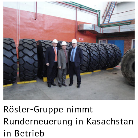
Rösler-Gruppe nimmt
Runderneuerung in Kasachstan
in Betrieb