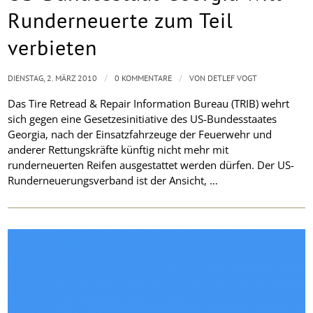
Runderneuerte zum Teil
verbieten
/
/
DIENSTAG, 2. MÄRZ 2010
0 KOMMENTARE
VON
DETLEF VOGT
Das Tire Retread & Repair Information Bureau (TRIB) wehrt
sich gegen eine Gesetzesinitiative des US-Bundesstaates
Georgia, nach der Einsatzfahrzeuge der Feuerwehr und
anderer Rettungskräfte künftig nicht mehr mit
runderneuerten Reifen ausgestattet werden dürfen. Der US-
Runderneuerungsverband ist der Ansicht, …