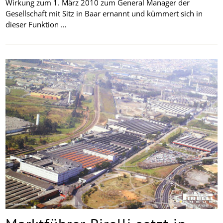
Wirkung zum 1. März 2010 zum General Manager der
Gesellschaft mit Sitz in Baar ernannt und kümmert sich in
dieser Funktion …