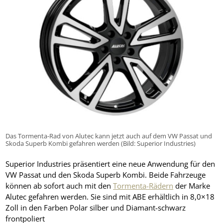
Das Tormenta-Rad von Alutec kann jetzt auch auf dem VW Passat und
Skoda Superb Kombi gefahren werden (Bild: Superior Industries)
Superior Industries präsentiert eine neue Anwendung für den
VW Passat und den Skoda Superb Kombi. Beide Fahrzeuge
können ab sofort auch mit den
Tormenta-Rädern
der Marke
Alutec gefahren werden. Sie sind mit ABE erhältlich in 8,0×18
Zoll in den Farben Polar silber und Diamant-schwarz
frontpoliert