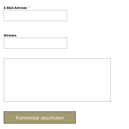
*
E-Mail-Adresse
Website