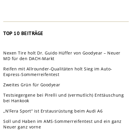
TOP 10 BEITRÄGE
Nexen Tire holt Dr. Guido Hüffer von Goodyear – Neuer
MD für den DACH-Markt
Reifen mit Allrounder-Qualitäten holt Sieg im Auto-
Express-Sommerreifentest
Zweites Grün für Goodyear
Testsiegergene bei Pirelli und (vermutlich) Enttäuschung
bei Hankook
„N’Fera Sport“ ist Erstausrüstung beim Audi A6
Soll und Haben im AMS-Sommerreifentest und ein ganz
Neuer ganz vorne