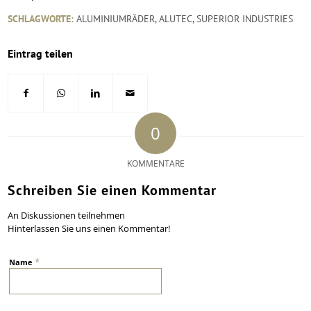
SCHLAGWORTE:
ALUMINIUMRÄDER
,
ALUTEC
,
SUPERIOR INDUSTRIES
Eintrag teilen
0
KOMMENTARE
Schreiben Sie einen Kommentar
An Diskussionen teilnehmen
Hinterlassen Sie uns einen Kommentar!
*
Name