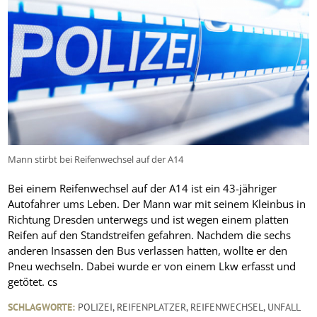
Mann stirbt bei Reifenwechsel auf der A14
Bei einem Reifenwechsel auf der A14 ist ein 43-jähriger
Autofahrer ums Leben. Der Mann war mit seinem Kleinbus in
Richtung Dresden unterwegs und ist wegen einem platten
Reifen auf den Standstreifen gefahren. Nachdem die sechs
anderen Insassen den Bus verlassen hatten, wollte er den
Pneu wechseln. Dabei wurde er von einem Lkw erfasst und
getötet. cs
SCHLAGWORTE:
POLIZEI
,
REIFENPLATZER
,
REIFENWECHSEL
,
UNFALL