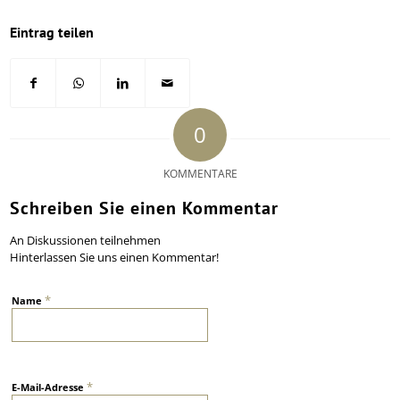
Eintrag teilen
0
KOMMENTARE
Schreiben Sie einen Kommentar
An Diskussionen teilnehmen
Hinterlassen Sie uns einen Kommentar!
*
Name
*
E-Mail-Adresse