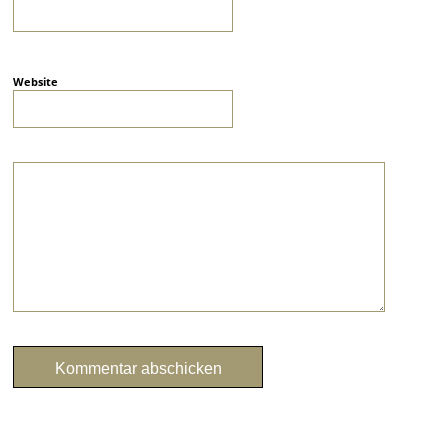
Website