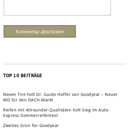
TOP 10 BEITRÄGE
Nexen Tire holt Dr. Guido Hüffer von Goodyear – Neuer
MD für den DACH-Markt
Reifen mit Allrounder-Qualitäten holt Sieg im Auto-
Express-Sommerreifentest
Zweites Grün für Goodyear