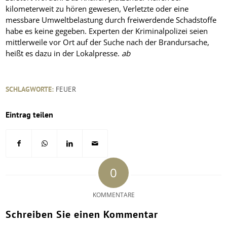
kilometerweit zu hören gewesen, Verletzte oder eine
messbare Umweltbelastung durch freiwerdende Schadstoffe
habe es keine gegeben. Experten der Kriminalpolizei seien
mittlerweile vor Ort auf der Suche nach der Brandursache,
heißt es dazu in der Lokalpresse.
ab
SCHLAGWORTE:
FEUER
Eintrag teilen
0
KOMMENTARE
Schreiben Sie einen Kommentar