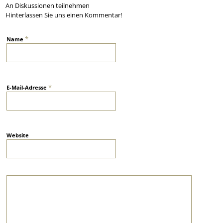
An Diskussionen teilnehmen
Hinterlassen Sie uns einen Kommentar!
*
Name
*
E-Mail-Adresse
Website