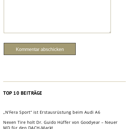
TOP 10 BEITRÄGE
„N’Fera Sport“ ist Erstausrüstung beim Audi A6
Nexen Tire holt Dr. Guido Hüffer von Goodyear – Neuer
MD für den DACH-Markt