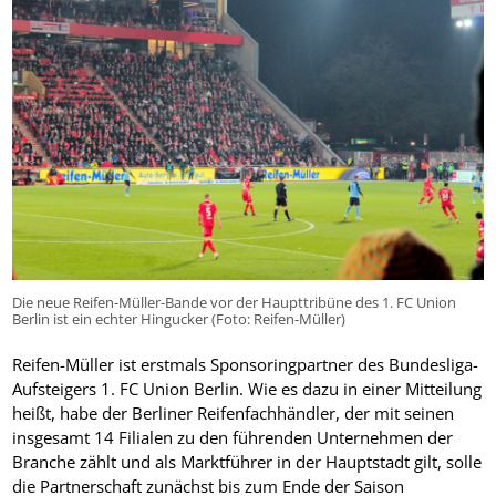
Die neue Reifen-Müller-Bande vor der Haupttribüne des 1. FC Union
Berlin ist ein echter Hingucker (Foto: Reifen-Müller)
Reifen-Müller ist erstmals Sponsoringpartner des Bundesliga-
Aufsteigers 1. FC Union Berlin. Wie es dazu in einer Mitteilung
heißt, habe der Berliner Reifenfachhändler, der mit seinen
insgesamt 14 Filialen zu den führenden Unternehmen der
Branche zählt und als Marktführer in der Hauptstadt gilt, solle
die Partnerschaft zunächst bis zum Ende der Saison