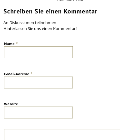
Schreiben Sie einen Kommentar
An Diskussionen teilnehmen
Hinterlassen Sie uns einen Kommentar!
*
Name
*
E-Mail-Adresse
Website