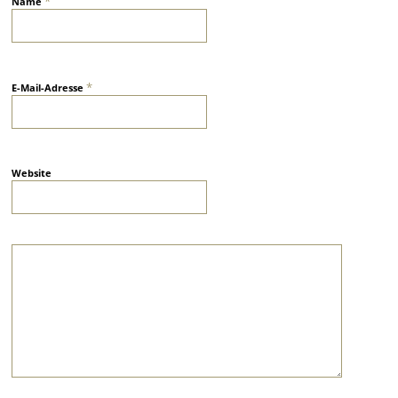
*
Name
*
E-Mail-Adresse
Website