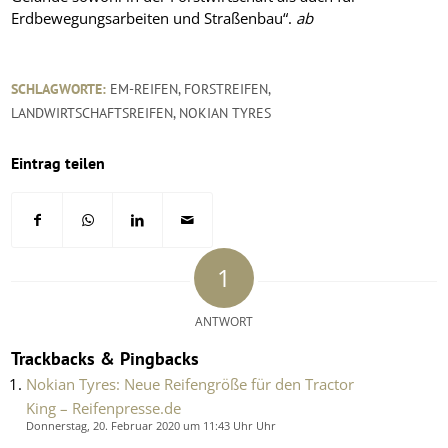
Erdbewegungsarbeiten und Straßenbau“.
ab
SCHLAGWORTE:
EM-REIFEN
,
FORSTREIFEN
,
LANDWIRTSCHAFTSREIFEN
,
NOKIAN TYRES
Eintrag teilen
1
ANTWORT
Trackbacks & Pingbacks
Nokian Tyres: Neue Reifengröße für den Tractor
King – Reifenpresse.de
Donnerstag, 20. Februar 2020 um 11:43 Uhr Uhr