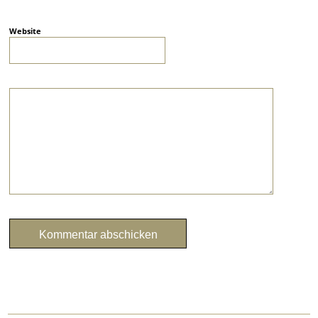
Website