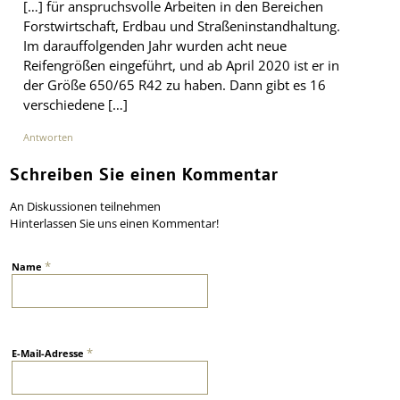
[…] für anspruchsvolle Arbeiten in den Bereichen
Forstwirtschaft, Erdbau und Straßeninstandhaltung.
Im darauffolgenden Jahr wurden acht neue
Reifengrößen eingeführt, und ab April 2020 ist er in
der Größe 650/65 R42 zu haben. Dann gibt es 16
verschiedene […]
Antworten
Schreiben Sie einen Kommentar
An Diskussionen teilnehmen
Hinterlassen Sie uns einen Kommentar!
*
Name
*
E-Mail-Adresse