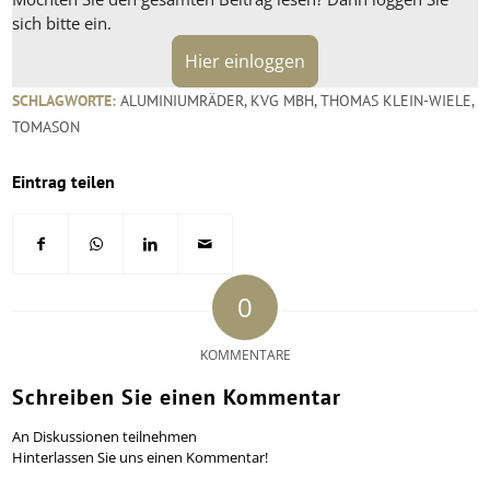
sich bitte ein.
Hier einloggen
SCHLAGWORTE:
ALUMINIUMRÄDER
,
KVG MBH
,
THOMAS KLEIN-WIELE
,
TOMASON
Eintrag teilen
0
KOMMENTARE
Schreiben Sie einen Kommentar
An Diskussionen teilnehmen
Hinterlassen Sie uns einen Kommentar!