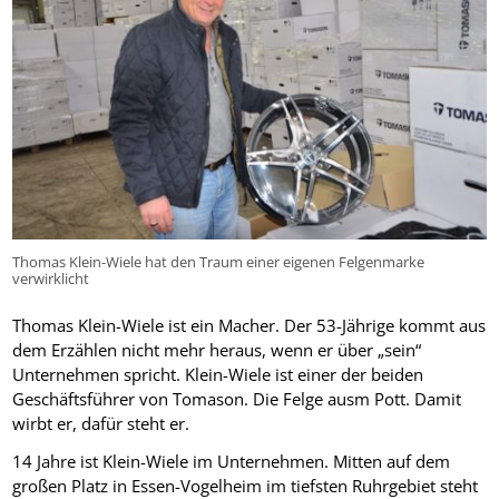
Thomas Klein-Wiele hat den Traum einer eigenen Felgenmarke
verwirklicht
Thomas Klein-Wiele ist ein Macher. Der 53-Jährige kommt aus
dem Erzählen nicht mehr heraus, wenn er über „sein“
Unternehmen spricht. Klein-Wiele ist einer der beiden
Geschäftsführer von Tomason. Die Felge ausm Pott. Damit
wirbt er, dafür steht er.
14 Jahre ist Klein-Wiele im Unternehmen. Mitten auf dem
großen Platz in Essen-Vogelheim im tiefsten Ruhrgebiet steht