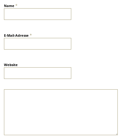
*
Name
*
E-Mail-Adresse
Website