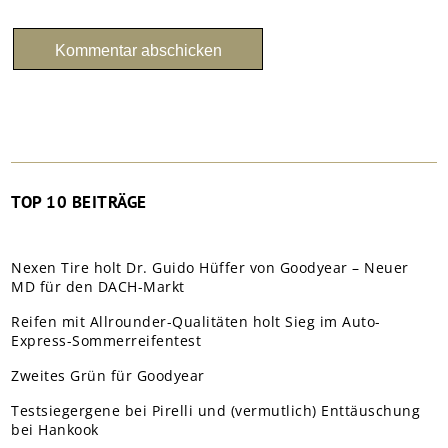
TOP 10 BEITRÄGE
Nexen Tire holt Dr. Guido Hüffer von Goodyear – Neuer
MD für den DACH-Markt
Reifen mit Allrounder-Qualitäten holt Sieg im Auto-
Express-Sommerreifentest
Zweites Grün für Goodyear
Testsiegergene bei Pirelli und (vermutlich) Enttäuschung
bei Hankook