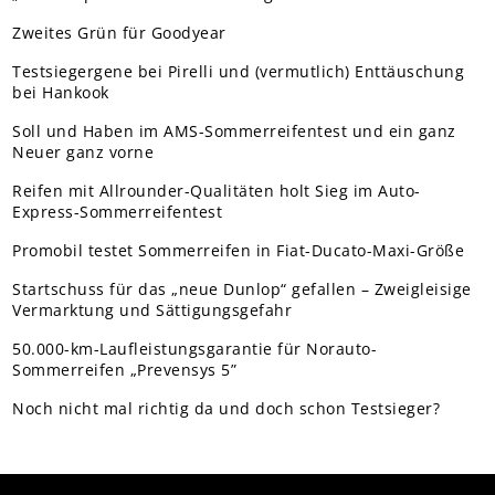
Zweites Grün für Goodyear
Testsiegergene bei Pirelli und (vermutlich) Enttäuschung
bei Hankook
Soll und Haben im AMS-Sommerreifentest und ein ganz
Neuer ganz vorne
Reifen mit Allrounder-Qualitäten holt Sieg im Auto-
Express-Sommerreifentest
Promobil testet Sommerreifen in Fiat-Ducato-Maxi-Größe
Startschuss für das „neue Dunlop“ gefallen – Zweigleisige
Vermarktung und Sättigungsgefahr
50.000-km-Laufleistungsgarantie für Norauto-
Sommerreifen „Prevensys 5”
Noch nicht mal richtig da und doch schon Testsieger?