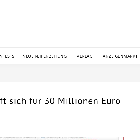
ENTESTS
NEUE REIFENZEITUNG
VERLAG
ANZEIGENMARKT
ft sich für 30 Millionen Euro