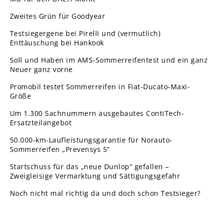
Zweites Grün für Goodyear
Testsiegergene bei Pirelli und (vermutlich)
Enttäuschung bei Hankook
Soll und Haben im AMS-Sommerreifentest und ein ganz
Neuer ganz vorne
Promobil testet Sommerreifen in Fiat-Ducato-Maxi-
Größe
Um 1.300 Sachnummern ausgebautes ContiTech-
Ersatzteilangebot
50.000-km-Laufleistungsgarantie für Norauto-
Sommerreifen „Prevensys 5”
Startschuss für das „neue Dunlop“ gefallen –
Zweigleisige Vermarktung und Sättigungsgefahr
Noch nicht mal richtig da und doch schon Testsieger?