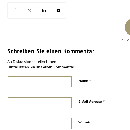
KOM
Schreiben Sie einen Kommentar
An Diskussionen teilnehmen
Hinterlassen Sie uns einen Kommentar!
*
Name
*
E-Mail-Adresse
Website