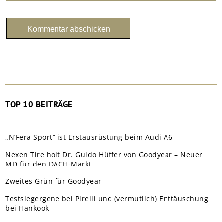
TOP 10 BEITRÄGE
„N’Fera Sport“ ist Erstausrüstung beim Audi A6
Nexen Tire holt Dr. Guido Hüffer von Goodyear – Neuer
MD für den DACH-Markt
Zweites Grün für Goodyear
Testsiegergene bei Pirelli und (vermutlich) Enttäuschung
bei Hankook