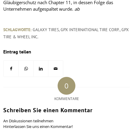
Gläubigerschutz nach Chapter 11, in dessen Folge das
Unternehmen aufgespaltet wurde.
ab
SCHLAGWORTE:
GALAXY TIRES
,
GPX INTERNATIONAL TIRE CORP.
,
GPX
TIRE & WHEEL INC.
Eintrag teilen
0
KOMMENTARE
Schreiben Sie einen Kommentar
An Diskussionen teilnehmen
Hinterlassen Sie uns einen Kommentar!