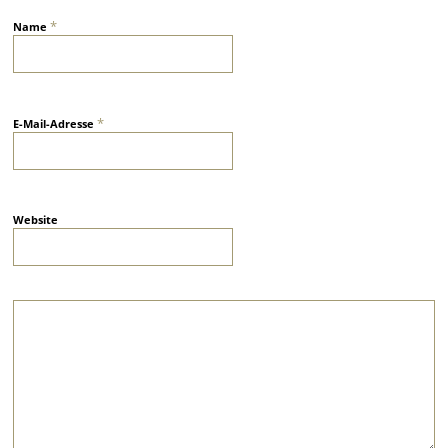
*
Name
*
E-Mail-Adresse
Website