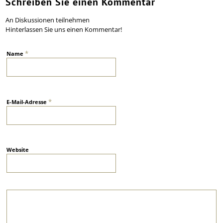
Schreiben Sie einen Kommentar
An Diskussionen teilnehmen
Hinterlassen Sie uns einen Kommentar!
*
Name
*
E-Mail-Adresse
Website