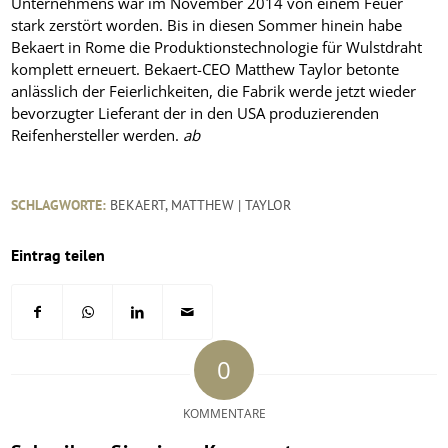
Unternehmens war im November 2014 von einem Feuer
stark zerstört worden. Bis in diesen Sommer hinein habe
Bekaert in Rome die Produktionstechnologie für Wulstdraht
komplett erneuert. Bekaert-CEO Matthew Taylor betonte
anlässlich der Feierlichkeiten, die Fabrik werde jetzt wieder
bevorzugter Lieferant der in den USA produzierenden
Reifenhersteller werden.
ab
SCHLAGWORTE:
BEKAERT
,
MATTHEW | TAYLOR
Eintrag teilen
0
KOMMENTARE