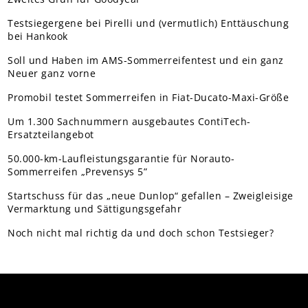
Testsiegergene bei Pirelli und (vermutlich) Enttäuschung
bei Hankook
Soll und Haben im AMS-Sommerreifentest und ein ganz
Neuer ganz vorne
Promobil testet Sommerreifen in Fiat-Ducato-Maxi-Größe
Um 1.300 Sachnummern ausgebautes ContiTech-
Ersatzteilangebot
50.000-km-Laufleistungsgarantie für Norauto-
Sommerreifen „Prevensys 5”
Startschuss für das „neue Dunlop“ gefallen – Zweigleisige
Vermarktung und Sättigungsgefahr
Noch nicht mal richtig da und doch schon Testsieger?