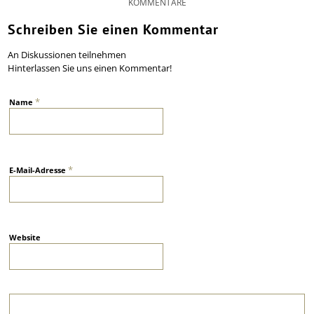
KOMMENTARE
Schreiben Sie einen Kommentar
An Diskussionen teilnehmen
Hinterlassen Sie uns einen Kommentar!
*
Name
*
E-Mail-Adresse
Website