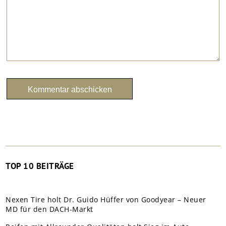
TOP 10 BEITRÄGE
Nexen Tire holt Dr. Guido Hüffer von Goodyear – Neuer
MD für den DACH-Markt